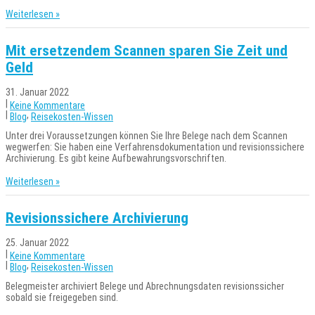
Weiterlesen »
Mit ersetzendem Scannen sparen Sie Zeit und
Geld
31. Januar 2022
|
Keine Kommentare
|
,
Blog
Reisekosten-Wissen
Unter drei Voraussetzungen können Sie Ihre Belege nach dem Scannen
wegwerfen: Sie haben eine Verfahrensdokumentation und revisionssichere
Archivierung. Es gibt keine Aufbewahrungsvorschriften.
Weiterlesen »
Revisionssichere Archivierung
25. Januar 2022
|
Keine Kommentare
|
,
Blog
Reisekosten-Wissen
Belegmeister archiviert Belege und Abrechnungsdaten revisionssicher
sobald sie freigegeben sind.