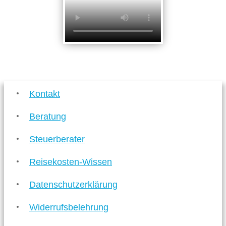
Kontakt
Beratung
Steuerberater
Reisekosten-Wissen
Datenschutzerklärung
Widerrufsbelehrung