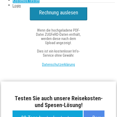
Kostenlos testen
Login
Rechnung auslesen
Wenn die hochgeladene PDF-
Datei ZUGFeRD-Daten enthält,
werden diese nach dem
Upload angezeigt.
Dies ist ein kostenloser Info-
Service ohne Gewähr.
Datenschutzerklärung
Testen Sie auch unsere Reisekosten-
und Spesen-Lösung!