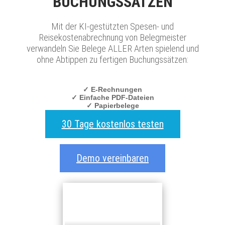
BUCHUNGSSÄTZEN
Mit der KI-gestützten Spesen- und
Reisekostenabrechnung von Belegmeister
verwandeln Sie Belege ALLER Arten spielend und
ohne Abtippen zu fertigen Buchungssätzen:
✓ E-Rechnungen
✓ Einfache PDF-Dateien
✓ Papierbelege
30 Tage kostenlos testen
Demo vereinbaren