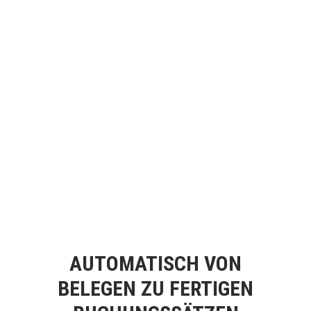
AUTOMATISCH VON
BELEGEN ZU FERTIGEN