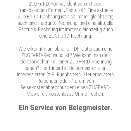
ZUGFeRD-Format identisch mit dem
französischen Format „Factur-X“. Eine aktuelle
ZUGFeRD-Rechnung ist also immer gleichzeitig
auch eine Factur-X-Rechnung, und eine aktuelle
Factur-X-Rechnung ist immer gleichzeitig auch
eine ZUGFeRD-Rechnung.
Wie erkennt man, ob eine PDF-Datei auch eine
ZUGFeRD-Rechnung ist? Wie kann man den
elektronischen Teil einer ZUGFeRD-Rechnung
sehen? Hierfür bietet Belegmeister allen
Interessierten (z.B. Buchhaltern, Steuerberatern,
Reisenden oder Prüfern von
Reisekostenabrechnungen) einen ZUGFeRD-
Viewer als kostenloses Online-Tool an.
Ein Service von Belegmeister.