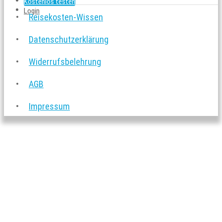
Kostenlos testen
Login
Reisekosten-Wissen
Datenschutzerklärung
Widerrufsbelehrung
AGB
Impressum