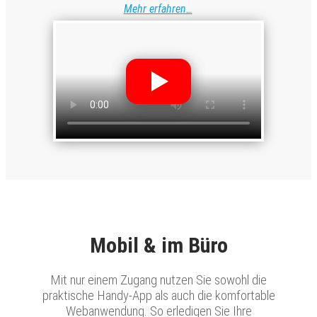
Mehr erfahren…
Mobil & im Büro
Mit nur einem Zugang nutzen Sie sowohl die
praktische Handy-App als auch die komfortable
Webanwendung. So erledigen Sie Ihre