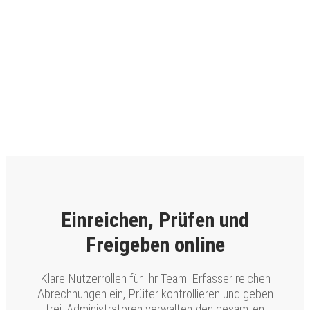
Einreichen, Prüfen und
Freigeben online
Klare Nutzerrollen für Ihr Team: Erfasser reichen
Abrechnungen ein, Prüfer kontrollieren und geben
frei, Administratoren verwalten den gesamten