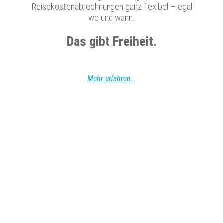
Reisekostenabrechnungen ganz flexibel – egal
wo und wann.
Das gibt Freiheit.
Mehr erfahren…