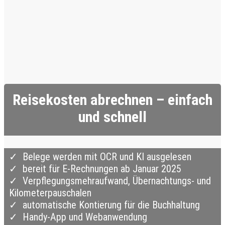
Reisekosten abrechnen – einfach
und schnell
✓ Belege werden mit OCR und KI ausgelesen
✓ bereit für E-Rechnungen ab Januar 2025
✓ Verpflegungsmehraufwand, Übernachtungs- und
Kilometerpauschalen
✓ automatische Kontierung für die Buchhaltung
✓ Handy-App und Webanwendung