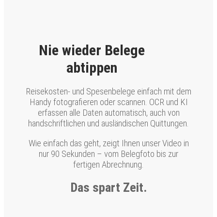
Nie wieder Belege
abtippen
Reisekosten- und Spesenbelege einfach mit dem
Handy fotografieren oder scannen. OCR und KI
erfassen alle Daten automatisch, auch von
handschriftlichen und ausländischen Quittungen.
Wie einfach das geht, zeigt Ihnen unser Video in
nur 90 Sekunden – vom Belegfoto bis zur
fertigen Abrechnung.
Das spart Zeit.