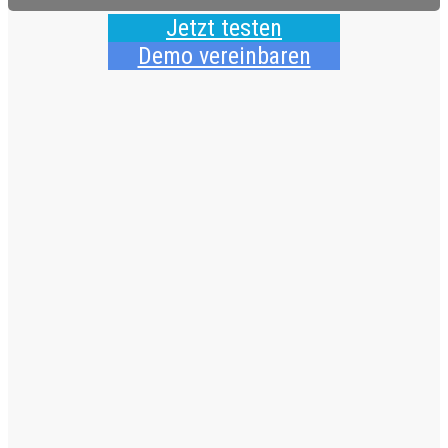
Jetzt testen
Demo vereinbaren