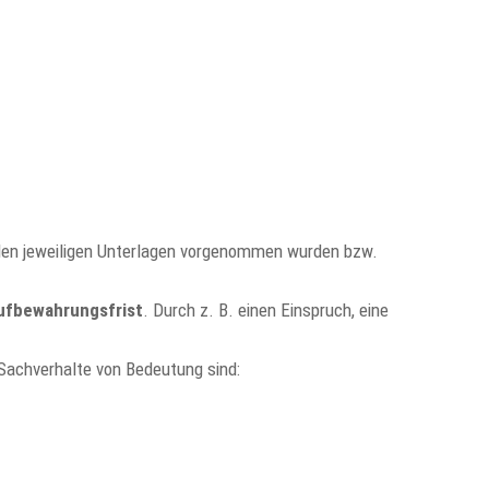
 den jeweiligen Unterlagen vorgenommen wurden bzw.
Aufbewahrungsfrist
. Durch z. B. einen Einspruch, eine
 Sachverhalte von Bedeutung sind: