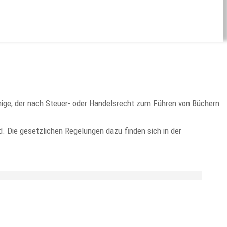
enige, der nach Steuer- oder Handelsrecht zum Führen von Büchern
. Die gesetzlichen Regelungen dazu finden sich in der