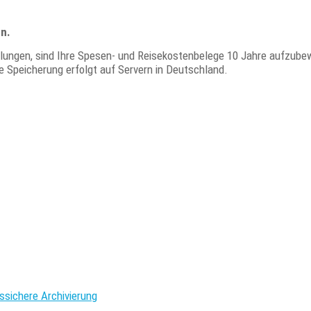
n.
lungen, sind Ihre Spesen- und Reisekostenbelege 10 Jahre aufzube
ie Speicherung erfolgt auf Servern in Deutschland.
ssichere Archivierung