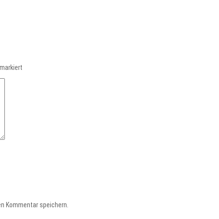
markiert
en Kommentar speichern.