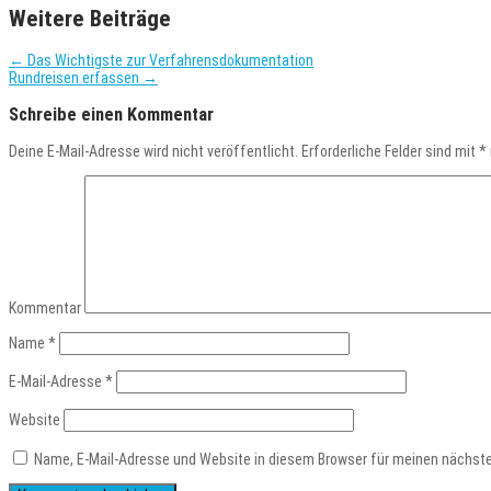
Weitere Beiträge
←
Das Wichtigste zur Verfahrensdokumentation
Rundreisen erfassen
→
Schreibe einen Kommentar
Deine E-Mail-Adresse wird nicht veröffentlicht.
Erforderliche Felder sind mit
*
Kommentar
Name
*
E-Mail-Adresse
*
Website
Name, E-Mail-Adresse und Website in diesem Browser für meinen nächst