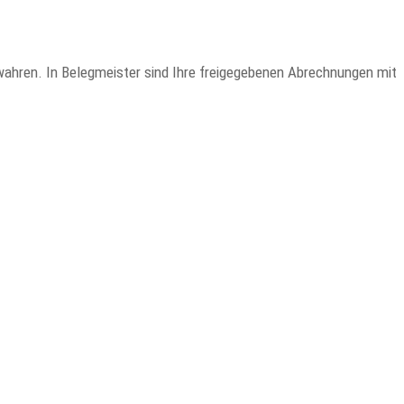
wahren. In Belegmeister sind Ihre freigegebenen Abrechnungen mit