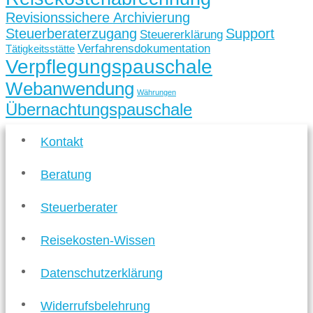
Revisionssichere Archivierung
Steuerberaterzugang
Support
Steuererklärung
Verfahrensdokumentation
Tätigkeitsstätte
Verpflegungspauschale
Webanwendung
Währungen
Übernachtungspauschale
Kontakt
Beratung
Steuerberater
Reisekosten-Wissen
Datenschutzerklärung
Widerrufsbelehrung