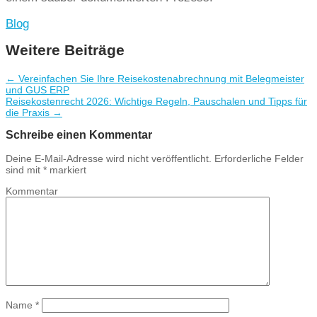
Blog
Weitere Beiträge
←
Vereinfachen Sie Ihre Reisekostenabrechnung mit Belegmeister
und GUS ERP
Reisekostenrecht 2026: Wichtige Regeln, Pauschalen und Tipps für
die Praxis
→
Schreibe einen Kommentar
Deine E-Mail-Adresse wird nicht veröffentlicht.
Erforderliche Felder
sind mit
*
markiert
Kommentar
Name
*