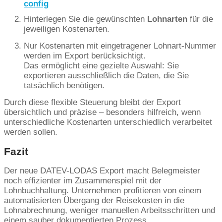
config
Hinterlegen Sie die gewünschten
Lohnarten
für die
jeweiligen Kostenarten.
Nur Kostenarten mit eingetragener Lohnart-Nummer
werden im Export berücksichtigt.
Das ermöglicht eine gezielte Auswahl: Sie
exportieren ausschließlich die Daten, die Sie
tatsächlich benötigen.
Durch diese flexible Steuerung bleibt der Export
übersichtlich und präzise – besonders hilfreich, wenn
unterschiedliche Kostenarten unterschiedlich verarbeitet
werden sollen.
Fazit
Der neue DATEV-LODAS Export macht Belegmeister
noch effizienter im Zusammenspiel mit der
Lohnbuchhaltung. Unternehmen profitieren von einem
automatisierten Übergang der Reisekosten in die
Lohnabrechnung, weniger manuellen Arbeitsschritten und
einem sauber dokumentierten Prozess.