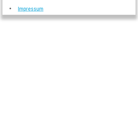
Impressum