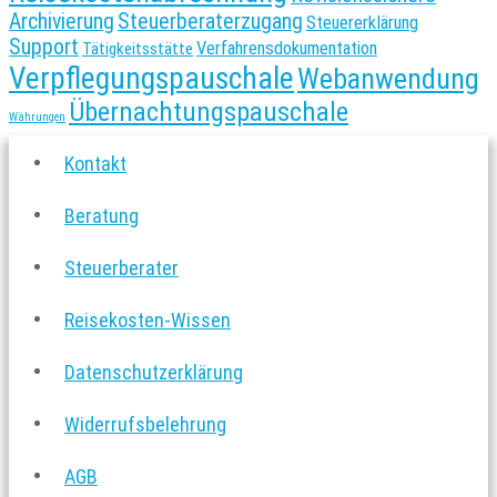
Archivierung
Steuerberaterzugang
Steuererklärung
Support
Verfahrensdokumentation
Tätigkeitsstätte
Verpflegungspauschale
Webanwendung
Übernachtungspauschale
Währungen
Kontakt
Beratung
Steuerberater
Reisekosten-Wissen
Datenschutzerklärung
Widerrufsbelehrung
AGB