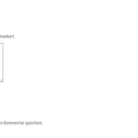
markiert
en Kommentar speichern.